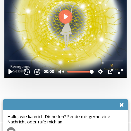
Hallo, wie kann ich Dir helfen? Sende mir gerne eine
Nachricht oder rufe mich an