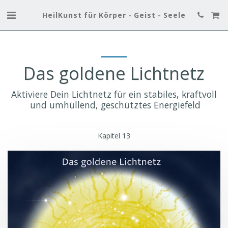
HeilKunst für Körper - Geist - Seele
Das goldene Lichtnetz
Aktiviere Dein Lichtnetz für ein stabiles, kraftvoll

 und umhüllend, geschütztes Energiefeld
Kapitel 13