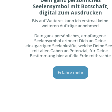
Seelensymbol mit Botschaft,
digital zum Ausdrucken
Bis auf Weiteres kann ich erstmal keine 
weiteren Aufträge annehmen!

Dein ganz persönliches, empfangene 
Seelensymbol erinnert Dich an Deine 
einzigartigen Seelenkräfte, welche Deine Seel
mit allen Gaben an Potenzial, für Deine 
Bestimmung hier auf die Erde mitbrachte.
Erfahre mehr