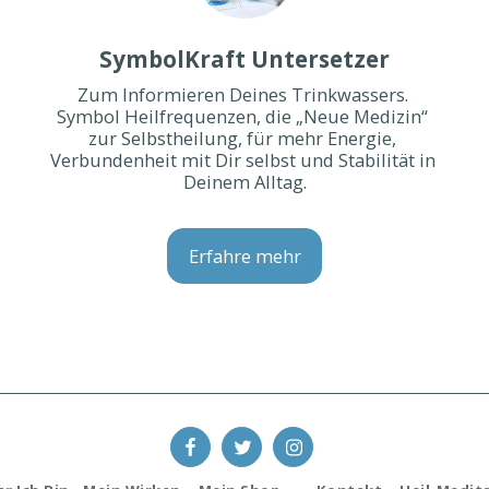
SymbolKraft Untersetzer
Zum Informieren Deines Trinkwassers. 
Symbol Heilfrequenzen, die „Neue Medizin“ 
zur Selbstheilung, für mehr Energie, 
Verbundenheit mit Dir selbst und Stabilität in 
Deinem Alltag.
Erfahre mehr