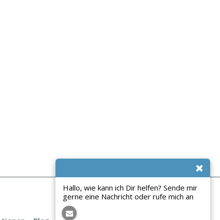
Hallo, wie kann ich Dir helfen? Sende mir
gerne eine Nachricht oder rufe mich an