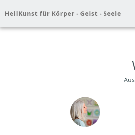
HeilKunst für Körper - Geist - Seele
Aus